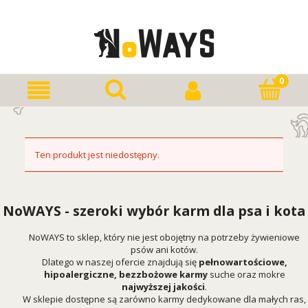
Ten produkt jest niedostępny.
NoWAYS - szeroki wybór karm dla psa i kota
NoWAYS to sklep, który nie jest obojętny na potrzeby żywieniowe
psów ani kotów.
Dlatego w naszej ofercie znajdują się
pełnowartościowe,
hipoalergiczne, bezzbożowe karmy
suche oraz mokre
najwyższej jakości
.
W sklepie dostępne są zarówno karmy dedykowane dla małych ras,