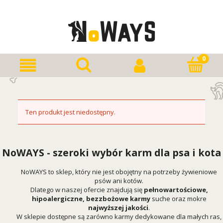
Ten produkt jest niedostępny.
NoWAYS - szeroki wybór karm dla psa i kota
NoWAYS to sklep, który nie jest obojętny na potrzeby żywieniowe
psów ani kotów.
Dlatego w naszej ofercie znajdują się
pełnowartościowe,
hipoalergiczne, bezzbożowe karmy
suche oraz mokre
najwyższej jakości
.
W sklepie dostępne są zarówno karmy dedykowane dla małych ras,