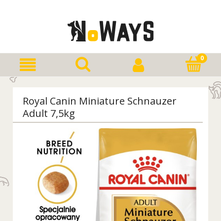
Royal Canin Miniature Schnauzer
Adult 7,5kg