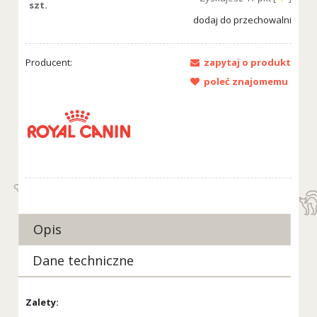
szt.
dodaj do przechowalni
Producent:
zapytaj o produkt
poleć znajomemu
Opis
Dane techniczne
Zalety: