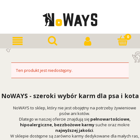
Ten produkt jest niedostępny.
NoWAYS - szeroki wybór karm dla psa i kota
NoWAYS to sklep, który nie jest obojętny na potrzeby żywieniowe
psów ani kotów.
Dlatego w naszej ofercie znajdują się
pełnowartościowe,
hipoalergiczne, bezzbożowe karmy
suche oraz mokre
najwyższej jakości
.
W sklepie dostępne są zarówno karmy dedykowane dla małych ras,