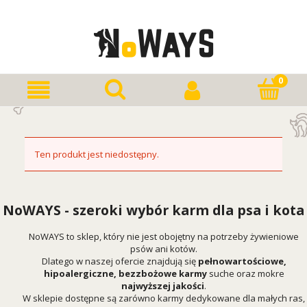
Ten produkt jest niedostępny.
NoWAYS - szeroki wybór karm dla psa i kota
NoWAYS to sklep, który nie jest obojętny na potrzeby żywieniowe
psów ani kotów.
Dlatego w naszej ofercie znajdują się
pełnowartościowe,
hipoalergiczne, bezzbożowe karmy
suche oraz mokre
najwyższej jakości
.
W sklepie dostępne są zarówno karmy dedykowane dla małych ras,