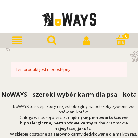
Ten produkt jest niedostępny.
NoWAYS - szeroki wybór karm dla psa i kota
NoWAYS to sklep, który nie jest obojętny na potrzeby żywieniowe
psów ani kotów.
Dlatego w naszej ofercie znajdują się
pełnowartościowe,
hipoalergiczne, bezzbożowe karmy
suche oraz mokre
najwyższej jakości
.
W sklepie dostępne są zarówno karmy dedykowane dla małych ras,