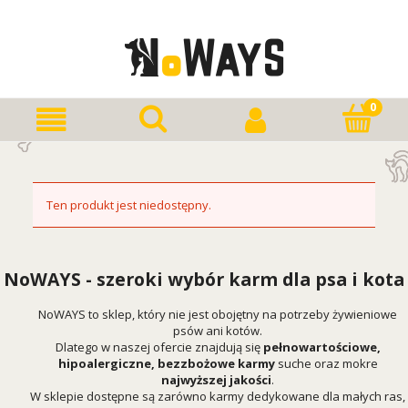
Ten produkt jest niedostępny.
NoWAYS - szeroki wybór karm dla psa i kota
NoWAYS to sklep, który nie jest obojętny na potrzeby żywieniowe
psów ani kotów.
Dlatego w naszej ofercie znajdują się
pełnowartościowe,
hipoalergiczne, bezzbożowe karmy
suche oraz mokre
najwyższej jakości
.
W sklepie dostępne są zarówno karmy dedykowane dla małych ras,