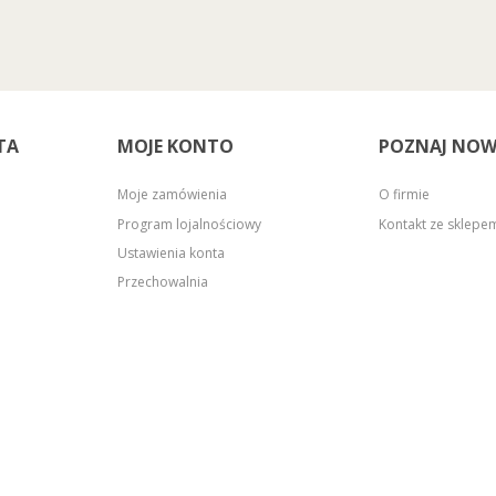
TA
MOJE KONTO
POZNAJ NOW
Moje zamówienia
O firmie
Program lojalnościowy
Kontakt ze sklep
Ustawienia konta
Przechowalnia