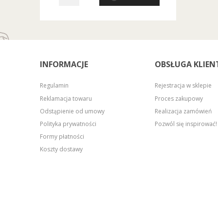
INFORMACJE
OBSŁUGA KLIEN
Regulamin
Rejestracja w sklepie
Reklamacja towaru
Proces zakupowy
Odstąpienie od umowy
Realizacja zamówień
Polityka prywatności
Pozwól się inspirować!
Formy płatności
Koszty dostawy