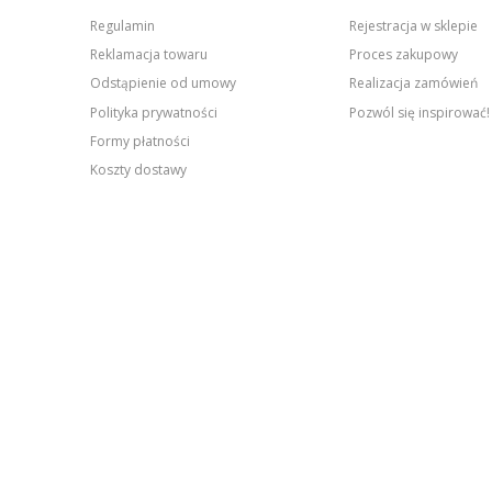
Regulamin
Rejestracja w sklepie
Reklamacja towaru
Proces zakupowy
Odstąpienie od umowy
Realizacja zamówień
Polityka prywatności
Pozwól się inspirować!
Formy płatności
Koszty dostawy