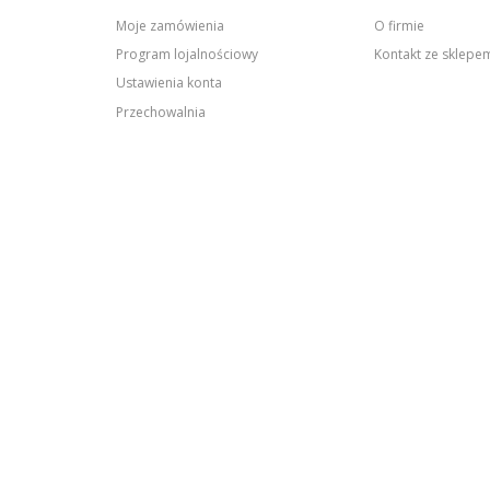
Moje zamówienia
O firmie
Program lojalnościowy
Kontakt ze sklep
Ustawienia konta
Przechowalnia