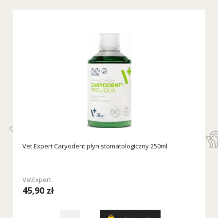
Vet Expert Caryodent płyn stomatologiczny 250ml
VetExpert
45,90 zł