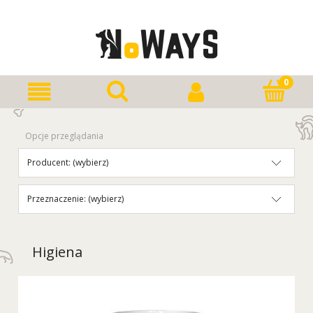
Opcje przeglądania
Producent: (wybierz)
Przeznaczenie: (wybierz)
Higiena