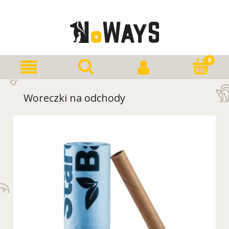
Woreczki na odchody