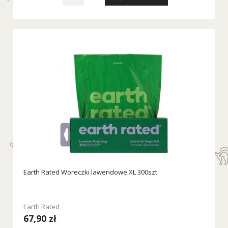
Earth Rated Woreczki lawendowe XL 300szt
Earth Rated
67,90 zł