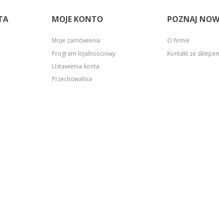
TA
MOJE KONTO
POZNAJ NOW
Moje zamówienia
O firmie
Program lojalnościowy
Kontakt ze sklep
Ustawienia konta
Przechowalnia