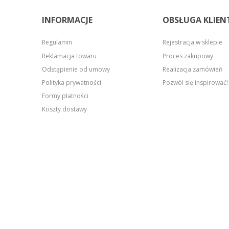
INFORMACJE
OBSŁUGA KLIEN
Regulamin
Rejestracja w sklepie
Reklamacja towaru
Proces zakupowy
Odstąpienie od umowy
Realizacja zamówień
Polityka prywatności
Pozwól się inspirować!
Formy płatności
Koszty dostawy