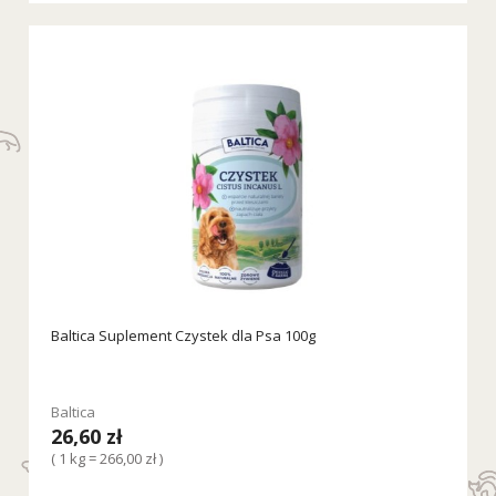
Baltica Suplement Czystek dla Psa 100g
Baltica
26,60 zł
( 1 kg = 266,00 zł )