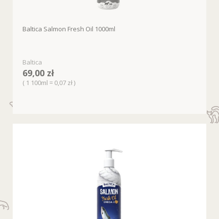
Baltica Salmon Fresh Oil 1000ml
Baltica
69,00 zł
( 1 100ml = 0,07 zł )