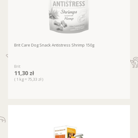
Brit Care Dog Snack Antistress Shrimp 150g
Brit
11,30 zł
( 1 kg = 75,33 zł )