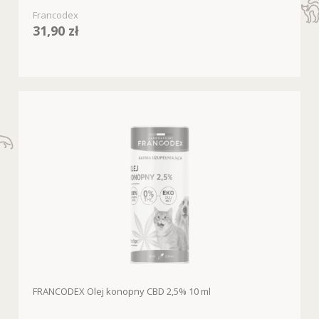
Francodex
31,90 zł
FRANCODEX Olej konopny CBD 2,5% 10 ml