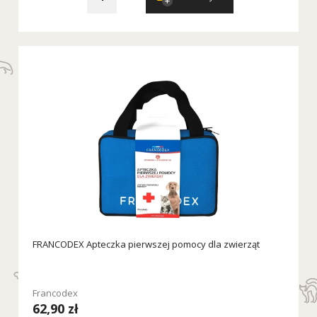
FRANCODEX Apteczka pierwszej pomocy dla zwierząt
Francodex
62,90 zł