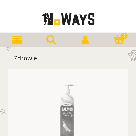
Zdrowie