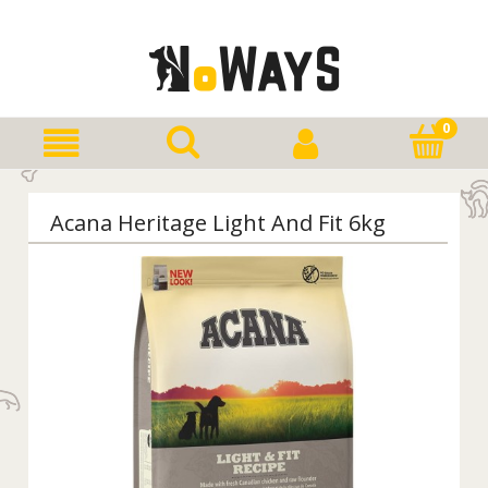
Acana Heritage Light And Fit 6kg