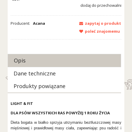
dodaj do przechowalni
Producent:
Acana
zapytaj o produkt
poleć znajomemu
Opis
Dane techniczne
Produkty powiązane
LIGHT & FIT
DLA PSÓW WSZYSTKICH RAS POWYŻEJ 1 ROKU ŻYCIA
Dieta bogata w białko sprzyja utrzymaniu beztłuszczowej masy
mięśniowej i prawidłowej masy ciała, zapewniając psu radość i