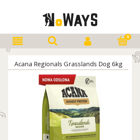
Acana Regionals Grasslands Dog 6kg