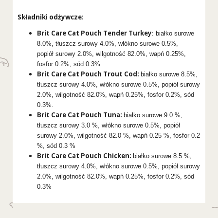
Składniki odżywcze:
Brit Care Cat Pouch Tender Turkey
: białko surowe
8.0%, tłuszcz surowy 4.0%, włókno surowe 0.5%,
popiół surowy 2.0%, wilgotność 82.0%, wapń 0.25%,
fosfor 0.2%, sód 0.3%
Brit Care Cat Pouch Trout Cod:
białko surowe 8.5%,
tłuszcz surowy 4.0%, włókno surowe 0.5%, popiół surowy
2.0%, wilgotność 82.0%, wapń 0.25%, fosfor 0.2%, sód
0.3%.
Brit Care Cat Pouch Tuna:
białko surowe 9.0 %,
tłuszcz surowy 3.0 %, włókno surowe 0.5%, popiół
surowy 2.0%, wilgotność 82.0 %, wapń 0.25 %, fosfor 0.2
%, sód 0.3 %
Brit Care Cat Pouch Chicken:
białko surowe 8.5 %,
tłuszcz surowy 4.0%, włókno surowe 0.5%, popiół surowy
2.0%, wilgotność 82.0%, wapń 0.25%, fosfor 0.2%, sód
0.3%