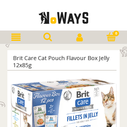
Brit Care Cat Pouch Flavour Box Jelly
12x85g