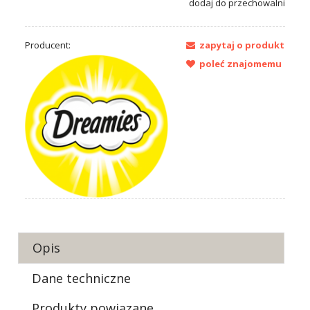
dodaj do przechowalni
Producent:
zapytaj o produkt
poleć znajomemu
Opis
Dane techniczne
Produkty powiązane