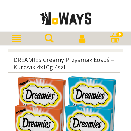
DREAMIES Creamy Przysmak Łosoś +
Kurczak 4x10g 4szt