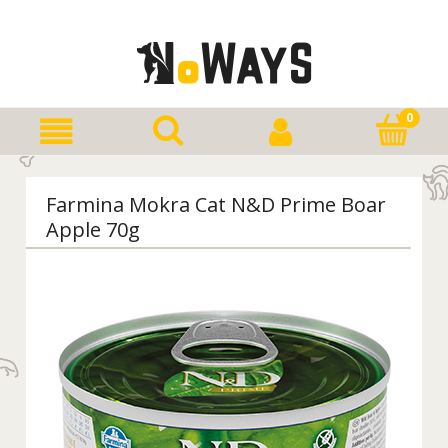
Farmina Mokra Cat N&D Prime Boar
Apple 70g