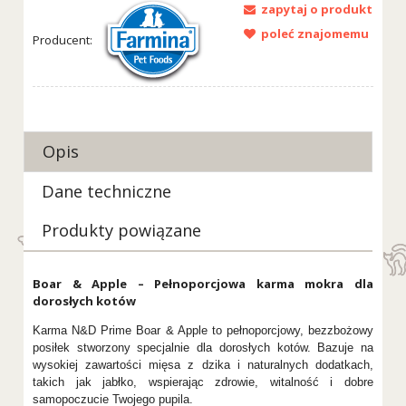
zapytaj o produkt
poleć znajomemu
Producent:
Opis
Dane techniczne
Produkty powiązane
Boar & Apple – Pełnoporcjowa karma mokra dla
dorosłych kotów
Karma N&D Prime Boar & Apple to pełnoporcjowy, bezzbożowy
posiłek stworzony specjalnie dla dorosłych kotów. Bazuje na
wysokiej zawartości mięsa z dzika i naturalnych dodatkach,
takich jak jabłko, wspierając zdrowie, witalność i dobre
samopoczucie Twojego pupila.