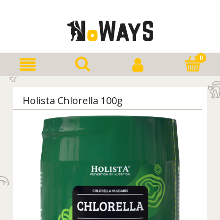
Holista Chlorella 100g