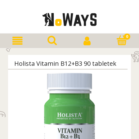
Holista Vitamin B12+B3 90 tabletek