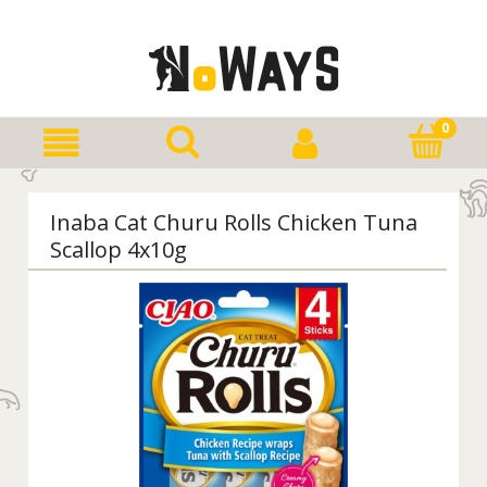
Inaba Cat Churu Rolls Chicken Tuna
Scallop 4x10g