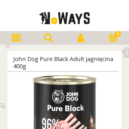
John Dog Pure Black Adult jagnięcina
400g