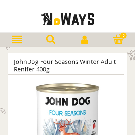
JohnDog Four Seasons Winter Adult
Renifer 400g