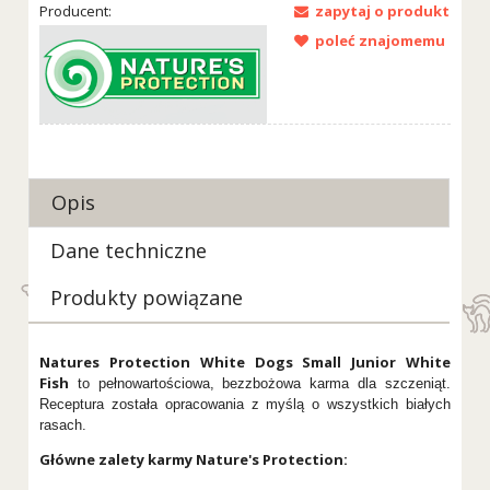
Producent:
zapytaj o produkt
poleć znajomemu
Opis
Dane techniczne
Produkty powiązane
Natures Protection White Dogs Small Junior White
Fish
to pełnowartościowa, bezzbożowa karma dla szczeniąt.
Receptura została opracowania z myślą o wszystkich białych
rasach.
Główne zalety karmy Nature's Protection: