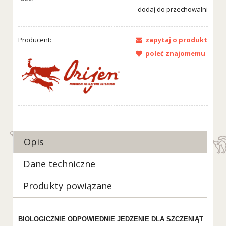
dodaj do przechowalni
Producent:
zapytaj o produkt
poleć znajomemu
Opis
Dane techniczne
Produkty powiązane
BIOLOGICZNIE ODPOWIEDNIE JEDZENIE DLA SZCZENIĄT