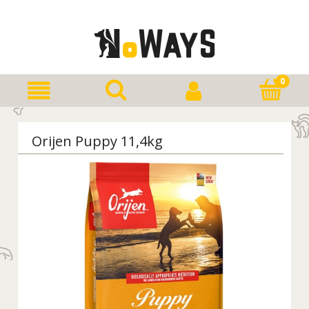
Orijen Puppy 11,4kg