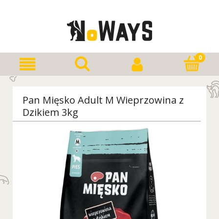
Pan Mięsko Adult M Wieprzowina z
Dzikiem 3kg