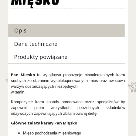
Opis
Dane techniczne
Produkty powiązane
Pan Mięsko
to wyjątkowa propozycja hipoalergicznych karm
suchych ze starannie wyselekcjonowanych mięs oraz owoców i
warzyw dostarczających niezbędnych
witamin.
Kompozycje karm zostały opracowane przez specjalistów by
zapewnić psom wszystkich potrzebnych składników
odżywczych zapewniających zbilansowaną dietę.
Główne zalety karmy Pan Mięsko:
Mięso pochodzenia mięśniowego