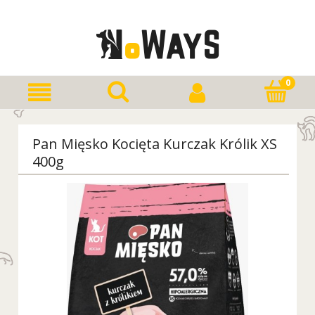
Pan Mięsko Kocięta Kurczak Królik XS
400g