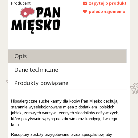
Producent:
zapytaj o produkt
poleć znajomemu
Opis
Dane techniczne
Produkty powiązane
Hipoalergiczne suche karmy dla kotów Pan Mięsko cechują
starannie wyselekcjonowane mięsa z dodatkiem polskich
jabłek, zdrowych warzyw i cennych składników odżywczych,
które pozytywnie wpłyną na zdrowie oraz kondycję Twojego
kota.
Receptury zostały przygotowane przez specjalistów, aby