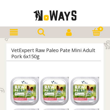
VetExpert Raw Paleo Pate Mini Adult
Pork 6x150g