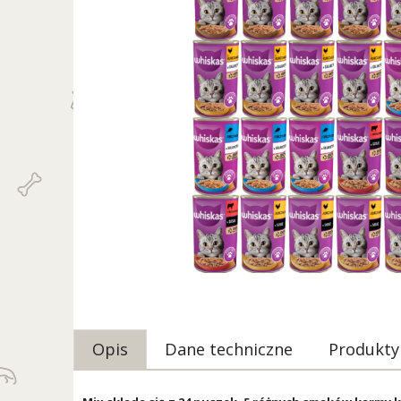
Opis
Dane techniczne
Produkty