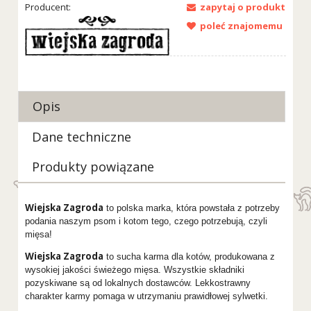
Producent:
zapytaj o produkt
poleć znajomemu
Opis
Dane techniczne
Produkty powiązane
Wiejska Zagroda
to polska marka, która powstała z potrzeby
podania naszym psom i kotom tego, czego potrzebują, czyli
mięsa!
Wiejska Zagroda
to sucha karma dla kotów, produkowana z
wysokiej jakości świeżego mięsa. Wszystkie składniki
pozyskiwane są od lokalnych dostawców. Lekkostrawny
charakter karmy pomaga w utrzymaniu prawidłowej sylwetki.