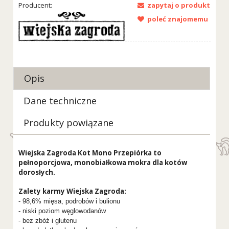
Producent:
zapytaj o produkt
poleć znajomemu
Opis
Dane techniczne
Produkty powiązane
Wiejska Zagroda Kot Mono Przepiórka to
pełnoporcjowa, monobiałkowa mokra dla kotów
dorosłych.
Zalety karmy Wiejska Zagroda:
- 98,6% mięsa, podrobów i bulionu
- niski poziom węglowodanów
- bez zbóż i glutenu