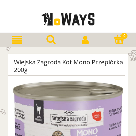
Wiejska Zagroda Kot Mono Przepiórka
200g