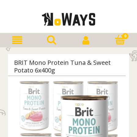
BRIT Mono Protein Tuna & Sweet
Potato 6x400g