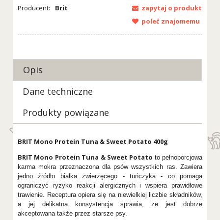
Producent:
Brit
zapytaj o produkt
poleć znajomemu
Opis
Dane techniczne
Produkty powiązane
BRIT Mono Protein Tuna & Sweet Potato 400g
BRIT Mono Protein Tuna & Sweet Potato
to pełnoporcjowa
karma mokra przeznaczona dla psów wszystkich ras. Zawiera
jedno źródło białka zwierzęcego - tuńczyka - co pomaga
ograniczyć ryzyko reakcji alergicznych i wspiera prawidłowe
trawienie. Receptura opiera się na niewielkiej liczbie składników,
a jej delikatna konsystencja sprawia, że jest dobrze
akceptowana także przez starsze psy.