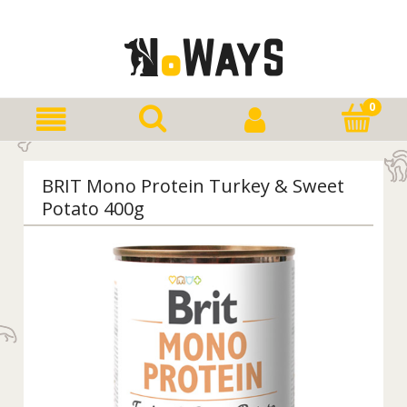
BRIT Mono Protein Turkey & Sweet
Potato 400g