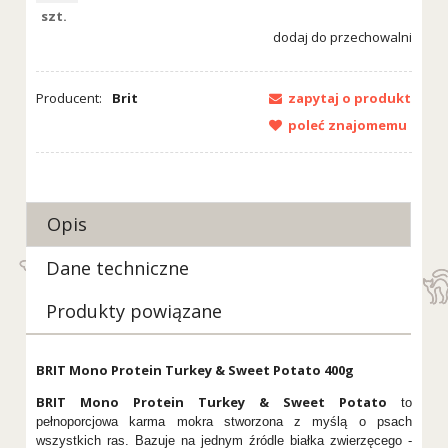
szt.
dodaj do przechowalni
Producent:
Brit
zapytaj o produkt
poleć znajomemu
Opis
Dane techniczne
Produkty powiązane
BRIT Mono Protein Turkey & Sweet Potato 400g
BRIT Mono Protein Turkey & Sweet Potato
to
pełnoporcjowa karma mokra stworzona z myślą o psach
wszystkich ras. Bazuje na jednym źródle białka zwierzęcego -