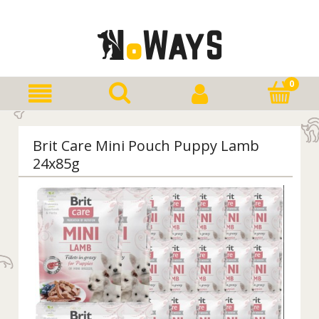
Brit Care Mini Pouch Puppy Lamb
24x85g