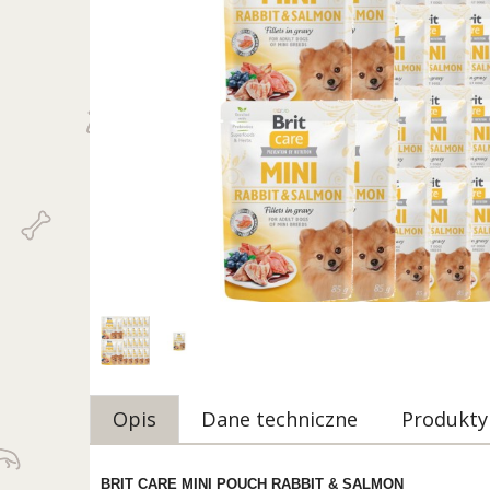
Opis
Dane techniczne
Produkty
BRIT CARE MINI POUCH RABBIT & SALMON