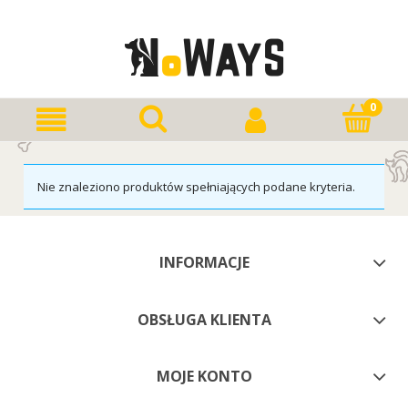
Nie znaleziono produktów spełniających podane kryteria.
INFORMACJE
OBSŁUGA KLIENTA
MOJE KONTO