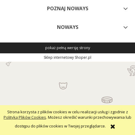
POZNAJ NOWAYS
NOWAYS
pokaż pełną wersję strony
Sklep internetowy Shoper.pl
Strona korzysta z plików cookies w celu realizacji usług i zgodnie z
Polityką Plików Cookies
. Możesz określić warunki przechowywania lub
dostępu do plików cookies w Twojej przeglądarce.