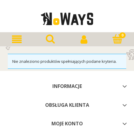
Nie znaleziono produktów spełniających podane kryteria.
INFORMACJE
OBSŁUGA KLIENTA
MOJE KONTO