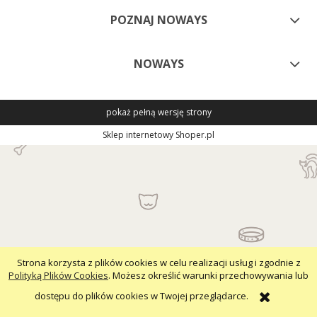
POZNAJ NOWAYS
NOWAYS
pokaż pełną wersję strony
Sklep internetowy Shoper.pl
Strona korzysta z plików cookies w celu realizacji usług i zgodnie z
Polityką Plików Cookies
. Możesz określić warunki przechowywania lub
dostępu do plików cookies w Twojej przeglądarce.