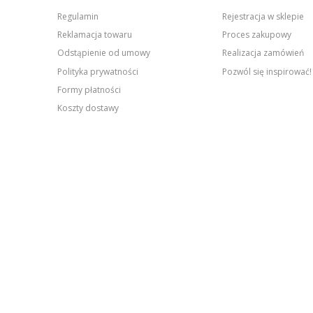
Regulamin
Rejestracja w sklepie
Reklamacja towaru
Proces zakupowy
Odstąpienie od umowy
Realizacja zamówień
Polityka prywatności
Pozwól się inspirować!
Formy płatności
Koszty dostawy