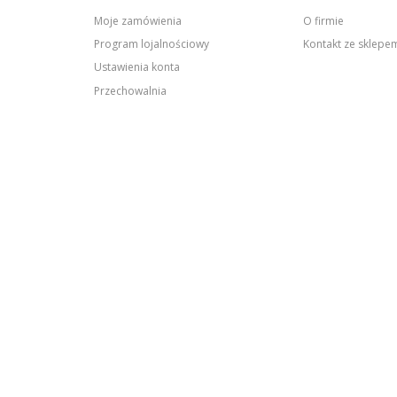
Moje zamówienia
O firmie
Program lojalnościowy
Kontakt ze sklep
Ustawienia konta
Przechowalnia