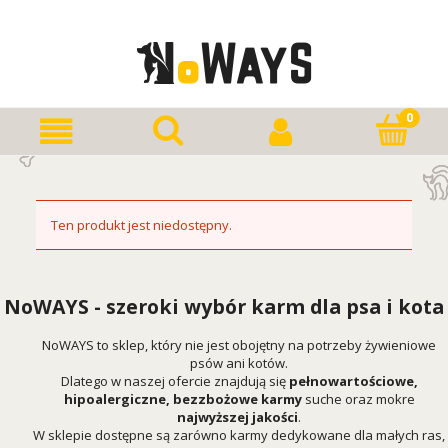
Ten produkt jest niedostępny.
NoWAYS - szeroki wybór karm dla psa i kota
NoWAYS to sklep, który nie jest obojętny na potrzeby żywieniowe
psów ani kotów.
Dlatego w naszej ofercie znajdują się
pełnowartościowe,
hipoalergiczne, bezzbożowe karmy
suche oraz mokre
najwyższej jakości
.
W sklepie dostępne są zarówno karmy dedykowane dla małych ras,