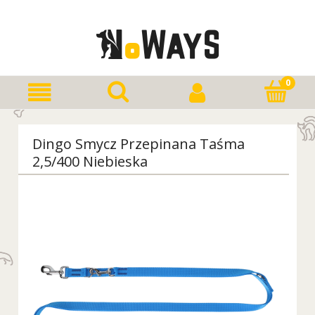
Dingo Smycz Przepinana Taśma
2,5/400 Niebieska