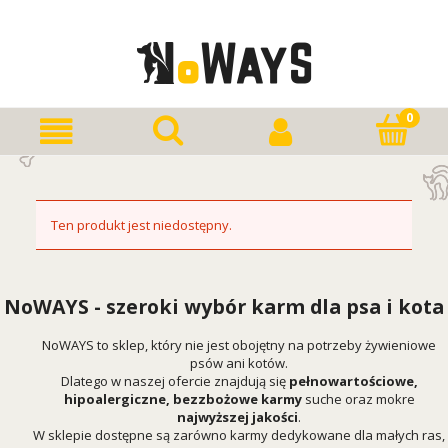
Ten produkt jest niedostępny.
NoWAYS - szeroki wybór karm dla psa i kota
NoWAYS to sklep, który nie jest obojętny na potrzeby żywieniowe
psów ani kotów.
Dlatego w naszej ofercie znajdują się
pełnowartościowe,
hipoalergiczne, bezzbożowe karmy
suche oraz mokre
najwyższej jakości
.
W sklepie dostępne są zarówno karmy dedykowane dla małych ras,