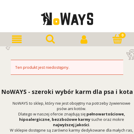
Ten produkt jest niedostępny.
NoWAYS - szeroki wybór karm dla psa i kota
NoWAYS to sklep, który nie jest obojętny na potrzeby żywieniowe
psów ani kotów.
Dlatego w naszej ofercie znajdują się
pełnowartościowe,
hipoalergiczne, bezzbożowe karmy
suche oraz mokre
najwyższej jakości
.
W sklepie dostępne są zarówno karmy dedykowane dla małych ras,