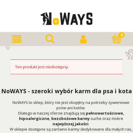
Ten produkt jest niedostępny.
NoWAYS - szeroki wybór karm dla psa i kota
NoWAYS to sklep, który nie jest obojętny na potrzeby żywieniowe
psów ani kotów.
Dlatego w naszej ofercie znajdują się
pełnowartościowe,
hipoalergiczne, bezzbożowe karmy
suche oraz mokre
najwyższej jakości
.
W sklepie dostępne są zarówno karmy dedykowane dla małych ras,