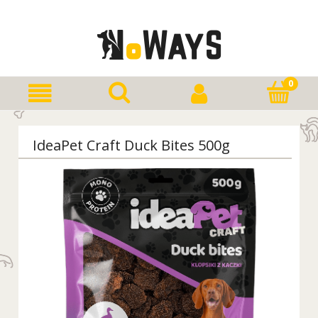
IdeaPet Craft Duck Bites 500g