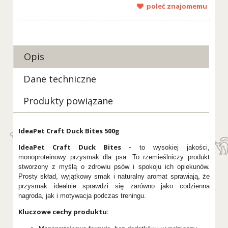
poleć znajomemu
Opis
Dane techniczne
Produkty powiązane
IdeaPet Craft Duck Bites 500g
IdeaPet Craft Duck Bites -
to wysokiej jakości,
monoproteinowy przysmak dla psa. To rzemieślniczy produkt
stworzony z myślą o zdrowiu psów i spokoju ich opiekunów.
Prosty skład, wyjątkowy smak i naturalny aromat sprawiają, że
przysmak idealnie sprawdzi się zarówno jako codzienna
nagroda, jak i motywacja podczas treningu.
Kluczowe cechy produktu: