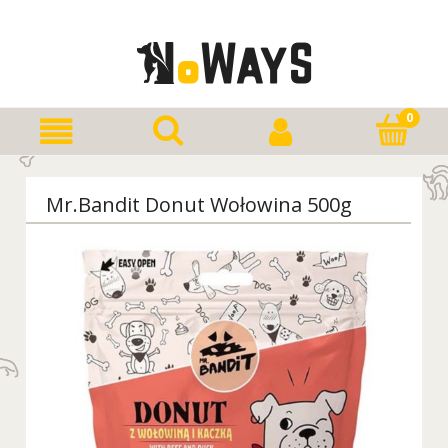
Mr.Bandit Donut Wołowina 500g