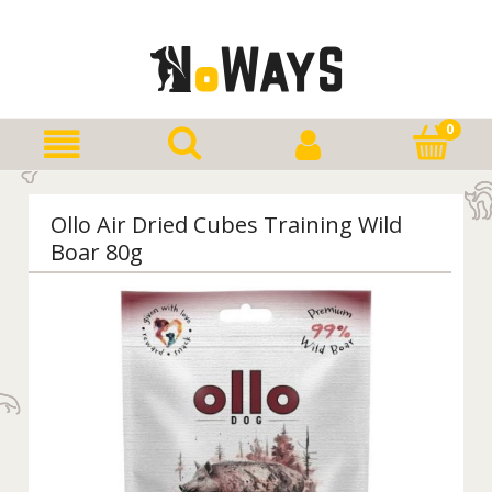
Ollo Air Dried Cubes Training Wild
Boar 80g