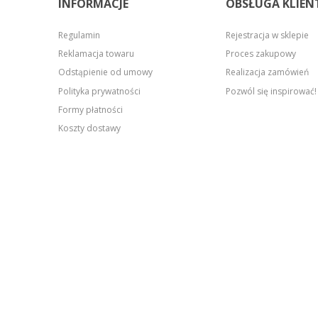
INFORMACJE
OBSŁUGA KLIEN
Regulamin
Rejestracja w sklepie
Reklamacja towaru
Proces zakupowy
Odstąpienie od umowy
Realizacja zamówień
Polityka prywatności
Pozwól się inspirować!
Formy płatności
Koszty dostawy