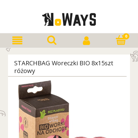
STARCHBAG Woreczki BIO 8x15szt
różowy