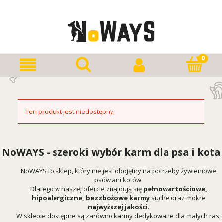
Ten produkt jest niedostępny.
NoWAYS - szeroki wybór karm dla psa i kota
NoWAYS to sklep, który nie jest obojętny na potrzeby żywieniowe
psów ani kotów.
Dlatego w naszej ofercie znajdują się
pełnowartościowe,
hipoalergiczne, bezzbożowe karmy
suche oraz mokre
najwyższej jakości
.
W sklepie dostępne są zarówno karmy dedykowane dla małych ras,