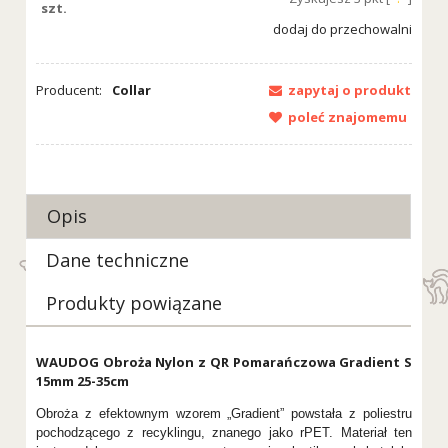
szt.
dodaj do przechowalni
Producent:
Collar
zapytaj o produkt
poleć znajomemu
Opis
Dane techniczne
Produkty powiązane
WAUDOG Obroża Nylon z QR Pomarańczowa Gradient S
15mm 25-35cm
Obroża z efektownym wzorem „Gradient” powstała z poliestru
pochodzącego z recyklingu, znanego jako rPET. Materiał ten