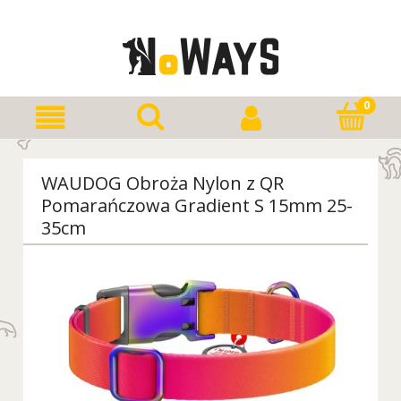
WAUDOG Obroża Nylon z QR
Pomarańczowa Gradient S 15mm 25-
35cm